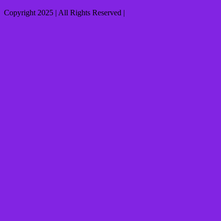
Copyright 2025 | All Rights Reserved |